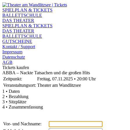
SPIELPLAN & TICKETS
BALLETTSCHULE
DAS THEATER
SPIELPLAN & TICKETS
DAS THEATER
BALLETTSCHULE
GUTSCHEINE
Kontakt / Support
Impressum
Datenschutz
AGB
Tickets kaufen
ABBA – Nackte Tatsachen und die großen Hits
Zeitpunkt:
Freitag, 07.11.2025 • 20:00 Uhr
Veranstaltungsort:
Theater am Wandlitzsee
1 • Daten
2 • Bezahlung
3 • Sitzplätze
4 • Zusammenfassung
Vor- und Nachname: