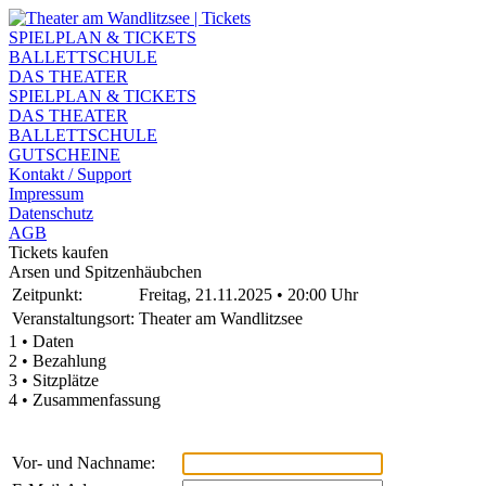
SPIELPLAN & TICKETS
BALLETTSCHULE
DAS THEATER
SPIELPLAN & TICKETS
DAS THEATER
BALLETTSCHULE
GUTSCHEINE
Kontakt / Support
Impressum
Datenschutz
AGB
Tickets kaufen
Arsen und Spitzenhäubchen
Zeitpunkt:
Freitag, 21.11.2025 • 20:00 Uhr
Veranstaltungsort:
Theater am Wandlitzsee
1 • Daten
2 • Bezahlung
3 • Sitzplätze
4 • Zusammenfassung
Vor- und Nachname: