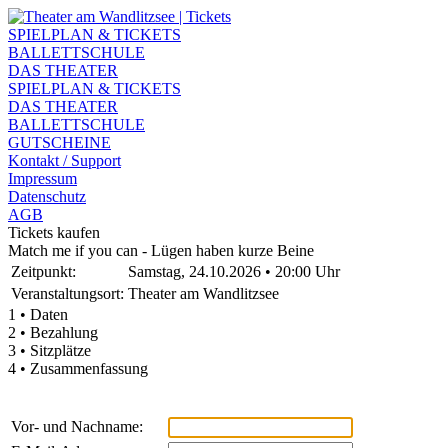
SPIELPLAN & TICKETS
BALLETTSCHULE
DAS THEATER
SPIELPLAN & TICKETS
DAS THEATER
BALLETTSCHULE
GUTSCHEINE
Kontakt / Support
Impressum
Datenschutz
AGB
Tickets kaufen
Match me if you can - Lügen haben kurze Beine
Zeitpunkt:
Samstag, 24.10.2026 • 20:00 Uhr
Veranstaltungsort:
Theater am Wandlitzsee
1 • Daten
2 • Bezahlung
3 • Sitzplätze
4 • Zusammenfassung
Vor- und Nachname: