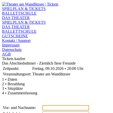
SPIELPLAN & TICKETS
BALLETTSCHULE
DAS THEATER
SPIELPLAN & TICKETS
DAS THEATER
BALLETTSCHULE
GUTSCHEINE
Kontakt / Support
Impressum
Datenschutz
AGB
Tickets kaufen
Das Abschiedsdinner - Ziemlich fiese Freunde
Zeitpunkt:
Freitag, 09.10.2026 • 20:00 Uhr
Veranstaltungsort:
Theater am Wandlitzsee
1 • Daten
2 • Bezahlung
3 • Sitzplätze
4 • Zusammenfassung
Vor- und Nachname: