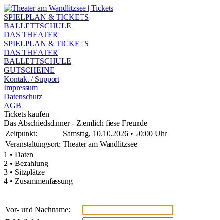
SPIELPLAN & TICKETS
BALLETTSCHULE
DAS THEATER
SPIELPLAN & TICKETS
DAS THEATER
BALLETTSCHULE
GUTSCHEINE
Kontakt / Support
Impressum
Datenschutz
AGB
Tickets kaufen
Das Abschiedsdinner - Ziemlich fiese Freunde
Zeitpunkt:
Samstag, 10.10.2026 • 20:00 Uhr
Veranstaltungsort:
Theater am Wandlitzsee
1 • Daten
2 • Bezahlung
3 • Sitzplätze
4 • Zusammenfassung
Vor- und Nachname: