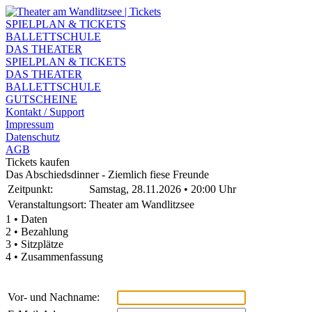
SPIELPLAN & TICKETS
BALLETTSCHULE
DAS THEATER
SPIELPLAN & TICKETS
DAS THEATER
BALLETTSCHULE
GUTSCHEINE
Kontakt / Support
Impressum
Datenschutz
AGB
Tickets kaufen
Das Abschiedsdinner - Ziemlich fiese Freunde
Zeitpunkt:
Samstag, 28.11.2026 • 20:00 Uhr
Veranstaltungsort:
Theater am Wandlitzsee
1 • Daten
2 • Bezahlung
3 • Sitzplätze
4 • Zusammenfassung
Vor- und Nachname: