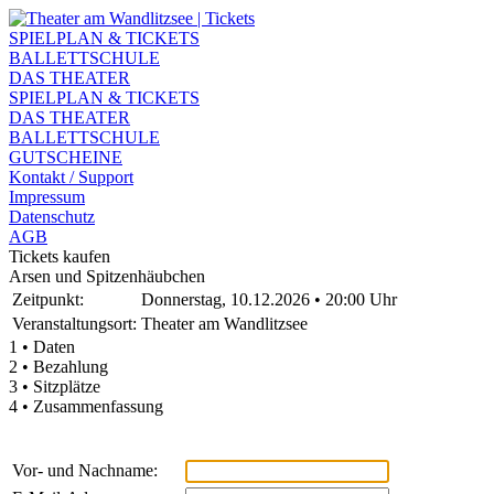
SPIELPLAN & TICKETS
BALLETTSCHULE
DAS THEATER
SPIELPLAN & TICKETS
DAS THEATER
BALLETTSCHULE
GUTSCHEINE
Kontakt / Support
Impressum
Datenschutz
AGB
Tickets kaufen
Arsen und Spitzenhäubchen
Zeitpunkt:
Donnerstag, 10.12.2026 • 20:00 Uhr
Veranstaltungsort:
Theater am Wandlitzsee
1 • Daten
2 • Bezahlung
3 • Sitzplätze
4 • Zusammenfassung
Vor- und Nachname: