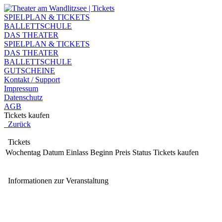
SPIELPLAN & TICKETS
BALLETTSCHULE
DAS THEATER
SPIELPLAN & TICKETS
DAS THEATER
BALLETTSCHULE
GUTSCHEINE
Kontakt / Support
Impressum
Datenschutz
AGB
Tickets kaufen
Zurück
Tickets
Wochentag
Datum
Einlass
Beginn
Preis
Status
Tickets kaufen
Informationen zur Veranstaltung