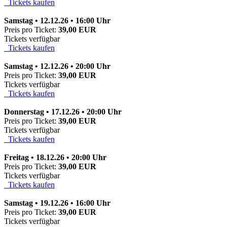
Tickets kaufen
Samstag • 12.12.26 • 16:00 Uhr
Preis pro Ticket:
39,00 EUR
Tickets verfügbar
Tickets kaufen
Samstag • 12.12.26 • 20:00 Uhr
Preis pro Ticket:
39,00 EUR
Tickets verfügbar
Tickets kaufen
Donnerstag • 17.12.26 • 20:00 Uhr
Preis pro Ticket:
39,00 EUR
Tickets verfügbar
Tickets kaufen
Freitag • 18.12.26 • 20:00 Uhr
Preis pro Ticket:
39,00 EUR
Tickets verfügbar
Tickets kaufen
Samstag • 19.12.26 • 16:00 Uhr
Preis pro Ticket:
39,00 EUR
Tickets verfügbar