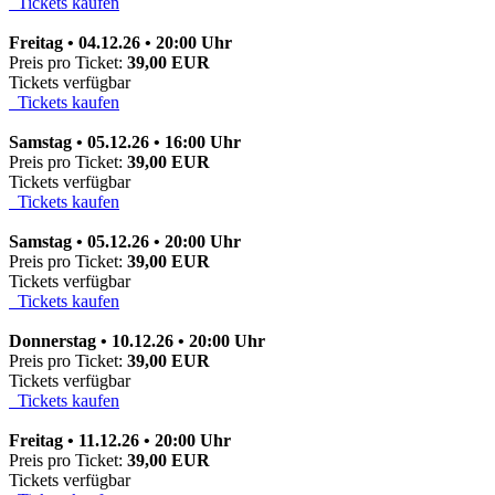
Tickets kaufen
Freitag • 04.12.26 • 20:00 Uhr
Preis pro Ticket:
39,00 EUR
Tickets verfügbar
Tickets kaufen
Samstag • 05.12.26 • 16:00 Uhr
Preis pro Ticket:
39,00 EUR
Tickets verfügbar
Tickets kaufen
Samstag • 05.12.26 • 20:00 Uhr
Preis pro Ticket:
39,00 EUR
Tickets verfügbar
Tickets kaufen
Donnerstag • 10.12.26 • 20:00 Uhr
Preis pro Ticket:
39,00 EUR
Tickets verfügbar
Tickets kaufen
Freitag • 11.12.26 • 20:00 Uhr
Preis pro Ticket:
39,00 EUR
Tickets verfügbar