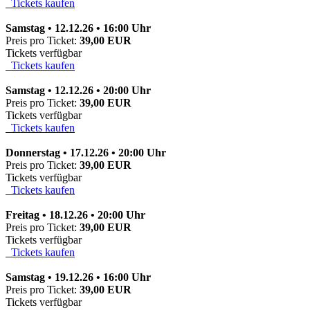
Tickets kaufen
Samstag • 12.12.26 • 16:00 Uhr
Preis pro Ticket:
39,00 EUR
Tickets verfügbar
Tickets kaufen
Samstag • 12.12.26 • 20:00 Uhr
Preis pro Ticket:
39,00 EUR
Tickets verfügbar
Tickets kaufen
Donnerstag • 17.12.26 • 20:00 Uhr
Preis pro Ticket:
39,00 EUR
Tickets verfügbar
Tickets kaufen
Freitag • 18.12.26 • 20:00 Uhr
Preis pro Ticket:
39,00 EUR
Tickets verfügbar
Tickets kaufen
Samstag • 19.12.26 • 16:00 Uhr
Preis pro Ticket:
39,00 EUR
Tickets verfügbar