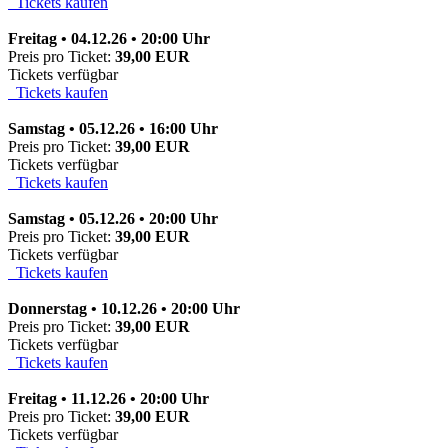
Tickets kaufen
Freitag • 04.12.26 • 20:00 Uhr
Preis pro Ticket:
39,00 EUR
Tickets verfügbar
Tickets kaufen
Samstag • 05.12.26 • 16:00 Uhr
Preis pro Ticket:
39,00 EUR
Tickets verfügbar
Tickets kaufen
Samstag • 05.12.26 • 20:00 Uhr
Preis pro Ticket:
39,00 EUR
Tickets verfügbar
Tickets kaufen
Donnerstag • 10.12.26 • 20:00 Uhr
Preis pro Ticket:
39,00 EUR
Tickets verfügbar
Tickets kaufen
Freitag • 11.12.26 • 20:00 Uhr
Preis pro Ticket:
39,00 EUR
Tickets verfügbar