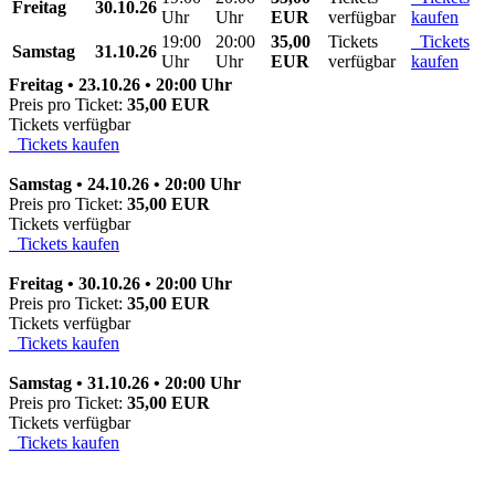
Freitag
30.10.26
Uhr
Uhr
EUR
verfügbar
kaufen
19:00
20:00
35,00
Tickets
Tickets
Samstag
31.10.26
Uhr
Uhr
EUR
verfügbar
kaufen
Freitag • 23.10.26 • 20:00 Uhr
Preis pro Ticket:
35,00 EUR
Tickets verfügbar
Tickets kaufen
Samstag • 24.10.26 • 20:00 Uhr
Preis pro Ticket:
35,00 EUR
Tickets verfügbar
Tickets kaufen
Freitag • 30.10.26 • 20:00 Uhr
Preis pro Ticket:
35,00 EUR
Tickets verfügbar
Tickets kaufen
Samstag • 31.10.26 • 20:00 Uhr
Preis pro Ticket:
35,00 EUR
Tickets verfügbar
Tickets kaufen