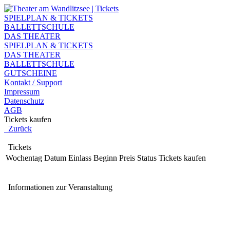
SPIELPLAN & TICKETS
BALLETTSCHULE
DAS THEATER
SPIELPLAN & TICKETS
DAS THEATER
BALLETTSCHULE
GUTSCHEINE
Kontakt / Support
Impressum
Datenschutz
AGB
Tickets kaufen
Zurück
Tickets
Wochentag
Datum
Einlass
Beginn
Preis
Status
Tickets kaufen
Informationen zur Veranstaltung