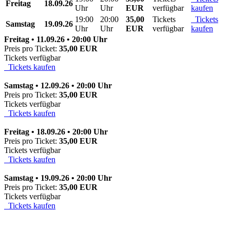
Freitag
18.09.26
Uhr
Uhr
EUR
verfügbar
kaufen
19:00
20:00
35,00
Tickets
Tickets
Samstag
19.09.26
Uhr
Uhr
EUR
verfügbar
kaufen
Freitag • 11.09.26 • 20:00 Uhr
Preis pro Ticket:
35,00 EUR
Tickets verfügbar
Tickets kaufen
Samstag • 12.09.26 • 20:00 Uhr
Preis pro Ticket:
35,00 EUR
Tickets verfügbar
Tickets kaufen
Freitag • 18.09.26 • 20:00 Uhr
Preis pro Ticket:
35,00 EUR
Tickets verfügbar
Tickets kaufen
Samstag • 19.09.26 • 20:00 Uhr
Preis pro Ticket:
35,00 EUR
Tickets verfügbar
Tickets kaufen