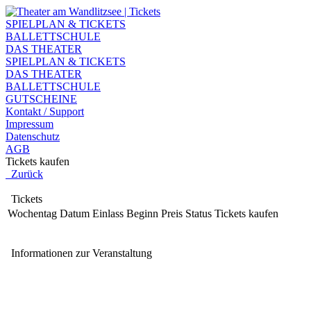
SPIELPLAN & TICKETS
BALLETTSCHULE
DAS THEATER
SPIELPLAN & TICKETS
DAS THEATER
BALLETTSCHULE
GUTSCHEINE
Kontakt / Support
Impressum
Datenschutz
AGB
Tickets kaufen
Zurück
Tickets
Wochentag
Datum
Einlass
Beginn
Preis
Status
Tickets kaufen
Informationen zur Veranstaltung