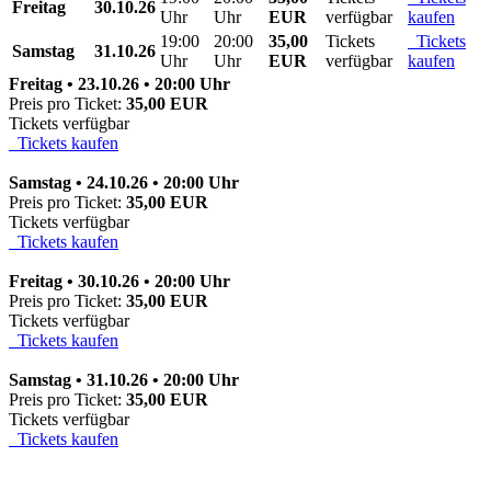
Freitag
30.10.26
Uhr
Uhr
EUR
verfügbar
kaufen
19:00
20:00
35,00
Tickets
Tickets
Samstag
31.10.26
Uhr
Uhr
EUR
verfügbar
kaufen
Freitag • 23.10.26 • 20:00 Uhr
Preis pro Ticket:
35,00 EUR
Tickets verfügbar
Tickets kaufen
Samstag • 24.10.26 • 20:00 Uhr
Preis pro Ticket:
35,00 EUR
Tickets verfügbar
Tickets kaufen
Freitag • 30.10.26 • 20:00 Uhr
Preis pro Ticket:
35,00 EUR
Tickets verfügbar
Tickets kaufen
Samstag • 31.10.26 • 20:00 Uhr
Preis pro Ticket:
35,00 EUR
Tickets verfügbar
Tickets kaufen