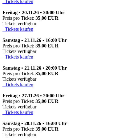
Tickets kaufen
Freitag • 20.11.26 • 20:00 Uhr
Preis pro Ticket:
35,00 EUR
Tickets verfügbar
Tickets kaufen
Samstag • 21.11.26 • 16:00 Uhr
Preis pro Ticket:
35,00 EUR
Tickets verfügbar
Tickets kaufen
Samstag • 21.11.26 • 20:00 Uhr
Preis pro Ticket:
35,00 EUR
Tickets verfügbar
Tickets kaufen
Freitag • 27.11.26 • 20:00 Uhr
Preis pro Ticket:
35,00 EUR
Tickets verfügbar
Tickets kaufen
Samstag • 28.11.26 • 16:00 Uhr
Preis pro Ticket:
35,00 EUR
Tickets verfügbar