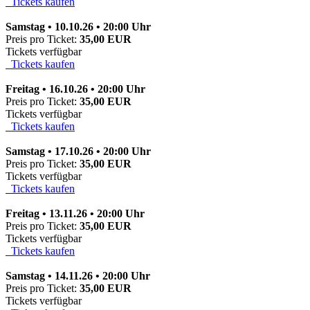
Tickets kaufen
Samstag • 10.10.26 • 20:00 Uhr
Preis pro Ticket:
35,00 EUR
Tickets verfügbar
Tickets kaufen
Freitag • 16.10.26 • 20:00 Uhr
Preis pro Ticket:
35,00 EUR
Tickets verfügbar
Tickets kaufen
Samstag • 17.10.26 • 20:00 Uhr
Preis pro Ticket:
35,00 EUR
Tickets verfügbar
Tickets kaufen
Freitag • 13.11.26 • 20:00 Uhr
Preis pro Ticket:
35,00 EUR
Tickets verfügbar
Tickets kaufen
Samstag • 14.11.26 • 20:00 Uhr
Preis pro Ticket:
35,00 EUR
Tickets verfügbar