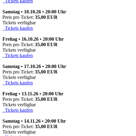
Tickets kaufen
Samstag • 10.10.26 • 20:00 Uhr
Preis pro Ticket:
35,00 EUR
Tickets verfügbar
Tickets kaufen
Freitag • 16.10.26 • 20:00 Uhr
Preis pro Ticket:
35,00 EUR
Tickets verfügbar
Tickets kaufen
Samstag • 17.10.26 • 20:00 Uhr
Preis pro Ticket:
35,00 EUR
Tickets verfügbar
Tickets kaufen
Freitag • 13.11.26 • 20:00 Uhr
Preis pro Ticket:
35,00 EUR
Tickets verfügbar
Tickets kaufen
Samstag • 14.11.26 • 20:00 Uhr
Preis pro Ticket:
35,00 EUR
Tickets verfügbar