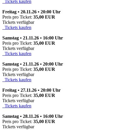
Tickets kaufen
Freitag • 20.11.26 • 20:00 Uhr
Preis pro Ticket:
35,00 EUR
Tickets verfügbar
Tickets kaufen
Samstag • 21.11.26 • 16:00 Uhr
Preis pro Ticket:
35,00 EUR
Tickets verfügbar
Tickets kaufen
Samstag • 21.11.26 • 20:00 Uhr
Preis pro Ticket:
35,00 EUR
Tickets verfügbar
Tickets kaufen
Freitag • 27.11.26 • 20:00 Uhr
Preis pro Ticket:
35,00 EUR
Tickets verfügbar
Tickets kaufen
Samstag • 28.11.26 • 16:00 Uhr
Preis pro Ticket:
35,00 EUR
Tickets verfügbar