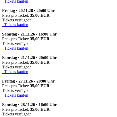
Tickets kaufen
Freitag • 20.11.26 • 20:00 Uhr
Preis pro Ticket:
35,00 EUR
Tickets verfügbar
Tickets kaufen
Samstag • 21.11.26 • 16:00 Uhr
Preis pro Ticket:
35,00 EUR
Tickets verfügbar
Tickets kaufen
Samstag • 21.11.26 • 20:00 Uhr
Preis pro Ticket:
35,00 EUR
Tickets verfügbar
Tickets kaufen
Freitag • 27.11.26 • 20:00 Uhr
Preis pro Ticket:
35,00 EUR
Tickets verfügbar
Tickets kaufen
Samstag • 28.11.26 • 16:00 Uhr
Preis pro Ticket:
35,00 EUR
Tickets verfügbar