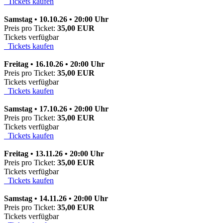
Tickets kaufen
Samstag • 10.10.26 • 20:00 Uhr
Preis pro Ticket:
35,00 EUR
Tickets verfügbar
Tickets kaufen
Freitag • 16.10.26 • 20:00 Uhr
Preis pro Ticket:
35,00 EUR
Tickets verfügbar
Tickets kaufen
Samstag • 17.10.26 • 20:00 Uhr
Preis pro Ticket:
35,00 EUR
Tickets verfügbar
Tickets kaufen
Freitag • 13.11.26 • 20:00 Uhr
Preis pro Ticket:
35,00 EUR
Tickets verfügbar
Tickets kaufen
Samstag • 14.11.26 • 20:00 Uhr
Preis pro Ticket:
35,00 EUR
Tickets verfügbar