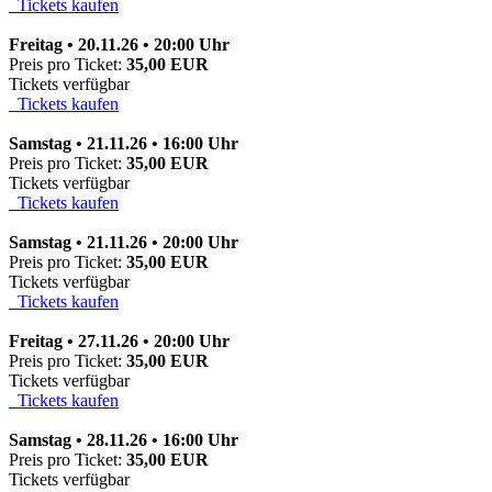
Tickets kaufen
Freitag • 20.11.26 • 20:00 Uhr
Preis pro Ticket:
35,00 EUR
Tickets verfügbar
Tickets kaufen
Samstag • 21.11.26 • 16:00 Uhr
Preis pro Ticket:
35,00 EUR
Tickets verfügbar
Tickets kaufen
Samstag • 21.11.26 • 20:00 Uhr
Preis pro Ticket:
35,00 EUR
Tickets verfügbar
Tickets kaufen
Freitag • 27.11.26 • 20:00 Uhr
Preis pro Ticket:
35,00 EUR
Tickets verfügbar
Tickets kaufen
Samstag • 28.11.26 • 16:00 Uhr
Preis pro Ticket:
35,00 EUR
Tickets verfügbar