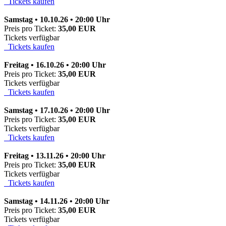
Tickets kaufen
Samstag • 10.10.26 • 20:00 Uhr
Preis pro Ticket:
35,00 EUR
Tickets verfügbar
Tickets kaufen
Freitag • 16.10.26 • 20:00 Uhr
Preis pro Ticket:
35,00 EUR
Tickets verfügbar
Tickets kaufen
Samstag • 17.10.26 • 20:00 Uhr
Preis pro Ticket:
35,00 EUR
Tickets verfügbar
Tickets kaufen
Freitag • 13.11.26 • 20:00 Uhr
Preis pro Ticket:
35,00 EUR
Tickets verfügbar
Tickets kaufen
Samstag • 14.11.26 • 20:00 Uhr
Preis pro Ticket:
35,00 EUR
Tickets verfügbar